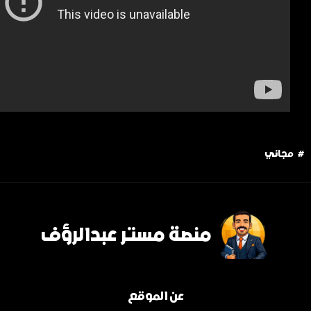
#
مجاني
منصة مستر عبدالرؤف
عن الموقع